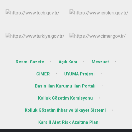
Resmi Gazete
Açık Kapı
Mevzuat
CİMER
UYUMA Projesi
Basın İlan Kurumu İlan Portalı
Kolluk Gözetim Komisyonu
Kolluk Gözetim İhbar ve Şikayet Sistemi
Kars İl Afet Risk Azaltma Planı