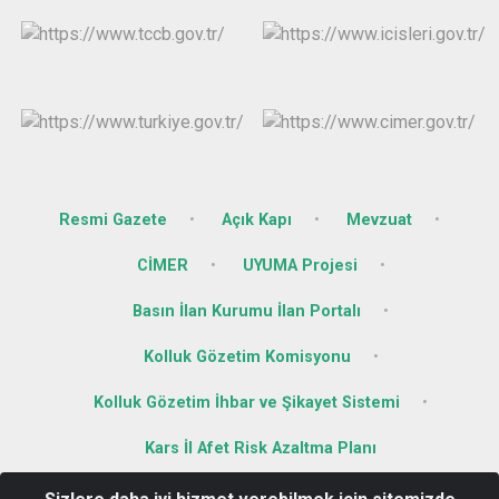
Resmi Gazete
Açık Kapı
Mevzuat
CİMER
UYUMA Projesi
Basın İlan Kurumu İlan Portalı
Kolluk Gözetim Komisyonu
Kolluk Gözetim İhbar ve Şikayet Sistemi
Kars İl Afet Risk Azaltma Planı