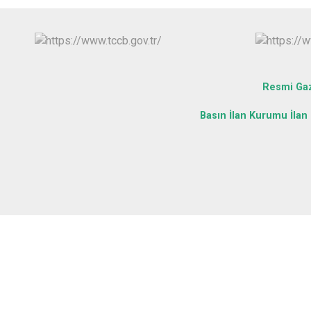
Resmi Ga
Basın İlan Kurumu İlan 